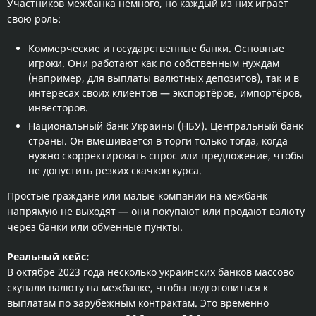
Участников межбанка немного, но каждый из них играет
свою роль:
Коммерческие и государственные банки. Основные
игроки. Они работают как по собственным нуждам
(например, для выплаты валютных депозитов), так и в
интересах своих клиентов — экспортёров, импортёров,
инвесторов.
Национальный банк Украины (НБУ). Центральный банк
страны. Он вмешивается в торги только тогда, когда
нужно скорректировать спрос или предложение, чтобы
не допустить резких скачков курса.
Простые граждане или малые компании на межбанк
напрямую не выходят — они покупают или продают валюту
через банки или обменные пункты.
Реальный кейс:
В октябре 2023 года несколько украинских банков массово
скупали валюту на межбанке, чтобы подготовиться к
выплатам по зарубежным контрактам. Это временно