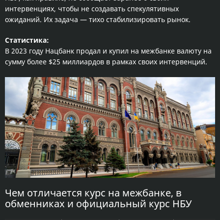
интервенциях, чтобы не создавать спекулятивных
ожиданий. Их задача — тихо стабилизировать рынок.
Статистика:
В 2023 году Нацбанк продал и купил на межбанке валюту на
сумму более $25 миллиардов в рамках своих интервенций.
Чем отличается курс на межбанке, в
обменниках и официальный курс НБУ