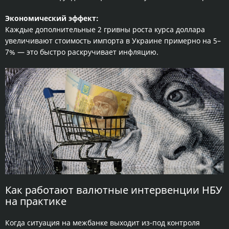
Экономический эффект:
Каждые дополнительные 2 гривны роста курса доллара
увеличивают стоимость импорта в Украине примерно на 5–
7% — это быстро раскручивает инфляцию.
Как работают валютные интервенции НБУ
на практике
Когда ситуация на межбанке выходит из-под контроля