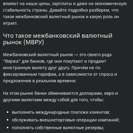
влияют на наши цены, зарплаты и даже на экономическую
стабильность страны. Давайте подробно разберем, что
такое межбанковский валютный рынок и какую роль он
играет.
Что такое межбанковский валютный
рынок (МВРУ)
Межбанковский валютный рынок — это своего рода
"биржа" для банков, где они покупают и продают
иностранную валюту друг другу. Причём не по
фиксированным тарифам, а в зависимости от спроса и
предложения в реальном времени.
На этом рынке банки обмениваются долларами, евро и
другими валютами между собой для того, чтобы:
выполнять международные платежи клиентов;
обслуживать внешнеторговые операции компаний;
пополнять собственные валютные резервы;