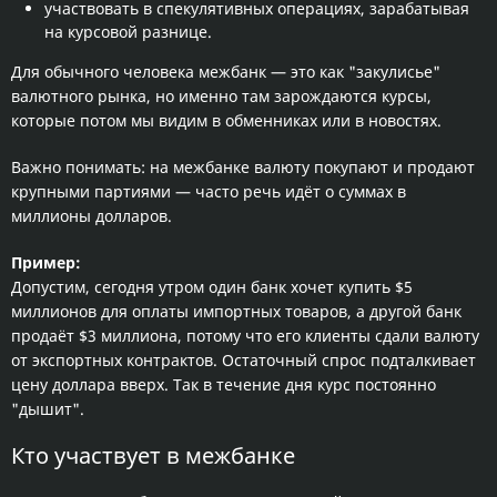
участвовать в спекулятивных операциях, зарабатывая
на курсовой разнице.
Для обычного человека межбанк — это как "закулисье"
валютного рынка, но именно там зарождаются курсы,
которые потом мы видим в обменниках или в новостях.
Важно понимать: на межбанке валюту покупают и продают
крупными партиями — часто речь идёт о суммах в
миллионы долларов.
Пример:
Допустим, сегодня утром один банк хочет купить $5
миллионов для оплаты импортных товаров, а другой банк
продаёт $3 миллиона, потому что его клиенты сдали валюту
от экспортных контрактов. Остаточный спрос подталкивает
цену доллара вверх. Так в течение дня курс постоянно
"дышит".
Кто участвует в межбанке