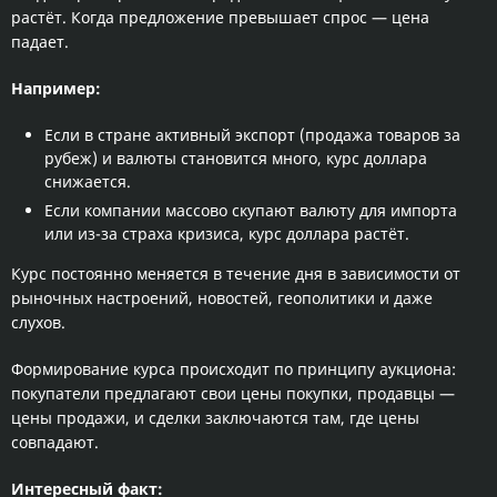
растёт. Когда предложение превышает спрос — цена
падает.
Например:
Если в стране активный экспорт (продажа товаров за
рубеж) и валюты становится много, курс доллара
снижается.
Если компании массово скупают валюту для импорта
или из-за страха кризиса, курс доллара растёт.
Курс постоянно меняется в течение дня в зависимости от
рыночных настроений, новостей, геополитики и даже
слухов.
Формирование курса происходит по принципу аукциона:
покупатели предлагают свои цены покупки, продавцы —
цены продажи, и сделки заключаются там, где цены
совпадают.
Интересный факт: