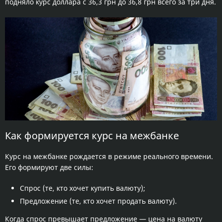
подняло курс доллара с 36,3 грн до 36,8 грн всего за три дня.
Как формируется курс на межбанке
Курс на межбанке рождается в режиме реального времени.
Его формируют две силы:
Спрос (те, кто хочет купить валюту);
Предложение (те, кто хочет продать валюту).
Когда спрос превышает предложение — цена на валюту