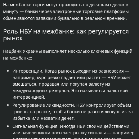
На межбанке торги могут проходить по десяткам сделок в
минуту — банки через электронные торговые платформы
обмениваются заявками буквально в реальном времени.
Роль НБУ на межбанке: как регулируется
рынок
Нацбанк Украины выполняет несколько ключевых функций
на межбанке:
Интервенции. Когда рынок выходит из равновесия —
например, курс резко падает или растёт — НБУ может
вмешаться, продавая или покупая валюту из
международных резервов. Это называется валютной
интервенцией.
Регулирование ликвидности. НБУ контролирует объём
гривны на рынке, чтобы банки не разгоняли курс из-за
избытка или нехватки денег.
Сигнальная функция. Иногда НБУ своими действиями
или заявлениями посылает рынку сигналы — например,