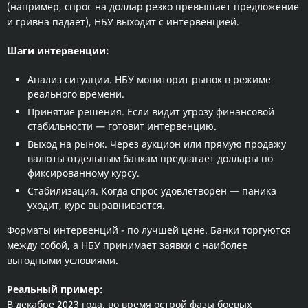
(например, спрос на доллар резко превышает предложение
и гривна падает), НБУ выходит с интервенцией.
Шаги интервенции:
Анализ ситуации. НБУ мониторит рынок в режиме
реального времени.
Принятие решения. Если видит угрозу финансовой
стабильности — готовит интервенцию.
Выход на рынок. Через аукцион или прямую продажу
валюты отдельным банкам предлагает доллары по
фиксированному курсу.
Стабилизация. Когда спрос удовлетворён — паника
уходит, курс выравнивается.
Форматы интервенций - по лучшей цене. Банки торгуются
между собой, а НБУ принимает заявки с наиболее
выгодными условиями.
Реальный пример:
В декабре 2023 года, во время острой фазы боевых