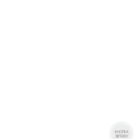
КНОПКА
ЗВ'ЯЗКУ