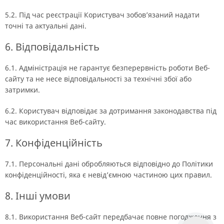
5.2. Під час реєстрації Користувач зобов’язаний надати
точні та актуальні дані.
6. Відповідальність
6.1. Адміністрація не гарантує безперервність роботи Веб-
сайту та не несе відповідальності за технічні збої або
затримки.
6.2. Користувач відповідає за дотримання законодавства під
час використання Веб-сайту.
7. Конфіденційність
7.1. Персональні дані обробляються відповідно до Політики
конфіденційності, яка є невід’ємною частиною цих правил.
8. Інші умови
8.1. Використання Веб-сайт передбачає повне погодження з