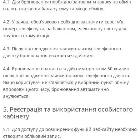
4.1. Для бронювання необхідно заповнити заявку на обмін
валют, вказавши бажану суму та місце обміну.
4.2. У заявці обов’язково необхідно зазначити своє ім’я,
номер телефону та, за бажанням, електронну пошту для
зручності комунікації.
4.3. Після підтвердження заявки шляхом телефонного
дзвінку бронювання вважається дійсним.
4.4. Бронювання вважається дійсним протягом 60 хвилин
після підтвердження заявки шляхом телефонного дзвінка.
Якщо користувач не з’являється у вибраний пункт обміну
впродовж цього часу, бронювання автоматично
анулюється.
5. Реєстрація та використання особистого
кабінету
5.1. Для доступу до розширених функцій Веб-сайту необхідно
створити обліковий запис.