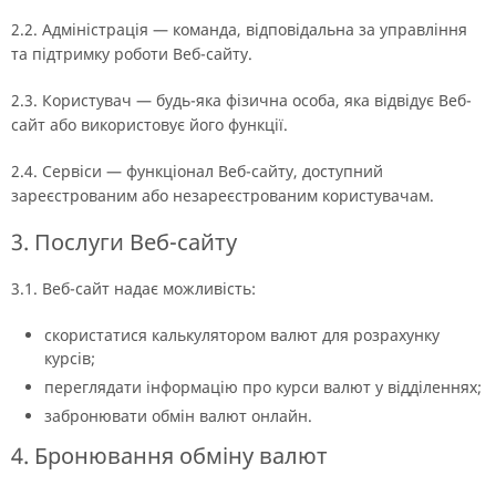
2.2. Адміністрація — команда, відповідальна за управління
та підтримку роботи Веб-сайту.
2.3. Користувач — будь-яка фізична особа, яка відвідує Веб-
сайт або використовує його функції.
2.4. Сервіси — функціонал Веб-сайту, доступний
зареєстрованим або незареєстрованим користувачам.
3. Послуги Веб-сайту
3.1. Веб-сайт надає можливість:
скористатися калькулятором валют для розрахунку
курсів;
переглядати інформацію про курси валют у відділеннях;
забронювати обмін валют онлайн.
4. Бронювання обміну валют