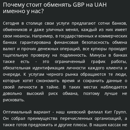
Почему стоит обменять GBP на UAH
именно у нас?
Сегодня в столице свои услуги предлагают сотни банков,
обменников и даже уличных менял, каждый из них имеет
свои нюансы. Например, в государственных и коммерческих
банках гарантирована финансовая безопасность обмена
валют и прочих денежных операций, все купюры проходят
тщательную проверку на подлинность. Минусы в банках
также есть - это ограниченный график работы,
обязательная идентификация личности каждого клиента и
очереди. К услугам черного рынка обращаются те люди,
которые хотят сэкономить время и сохранить данные о
своей личности в тайне. В таких местах наблюдается
довольно высокий риск обмана, поэтому лучше не
рисковать.
Оптимальный вариант - наш киевский филиал Кит Групп.
Он собрал преимущества перечисленных организаций, а
также готов предложить и другие плюсы. В наших кассах не