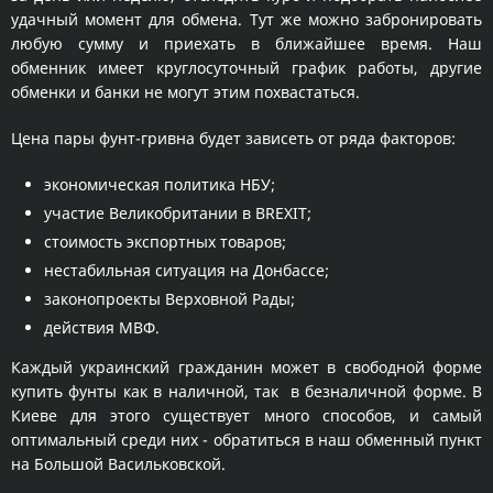
удачный момент для обмена. Тут же можно забронировать
любую сумму и приехать в ближайшее время. Наш
обменник имеет круглосуточный график работы, другие
обменки и банки не могут этим похвастаться.
Цена пары фунт-гривна будет зависеть от ряда факторов:
экономическая политика НБУ;
участие Великобритании в BREXIT;
стоимость экспортных товаров;
нестабильная ситуация на Донбассе;
законопроекты Верховной Рады;
действия МВФ.
Каждый украинский гражданин может в свободной форме
купить фунты как в наличной, так в безналичной форме. В
Киеве для этого существует много способов, и самый
оптимальный среди них - обратиться в наш обменный пункт
на Большой Васильковской.