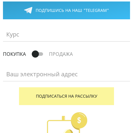
ПОДПИШИСЬ НА НАШ "TELEGRAM"
Курс
ПОКУПКА
ПРОДАЖА
Ваш электронный адрес
ПОДПИСАТЬСЯ НА РАССЫЛКУ