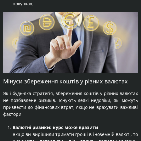
покупках.
Мінуси збереження коштів у різних валютах
Як і будь-яка стратегія, збереження коштів у різних валютах
не позбавлене ризиків. Існують деякі недоліки, які можуть
призвести до фінансових втрат, якщо не врахувати важливі
фактори.
Валютні ризики: курс може вразити
Якщо ви вирішили тримати гроші в іноземній валюті, то