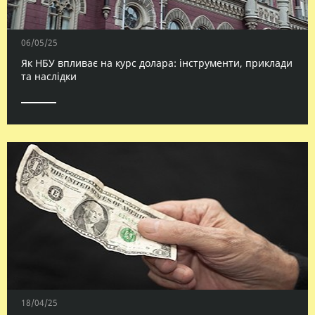
06/05/25
Як НБУ впливає на курс долара: інструменти, приклади
та наслідки
18/04/25