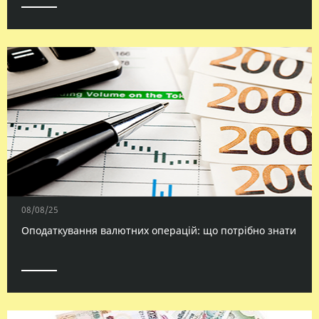
08/08/25
Оподаткування валютних операцій: що потрібно знати