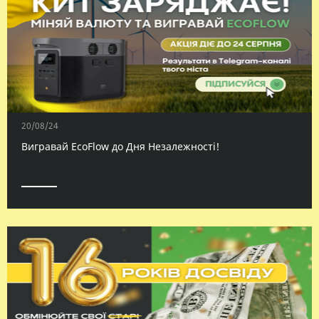
20/08/24
Вигравай EcoFlow до Дня Незалежності!