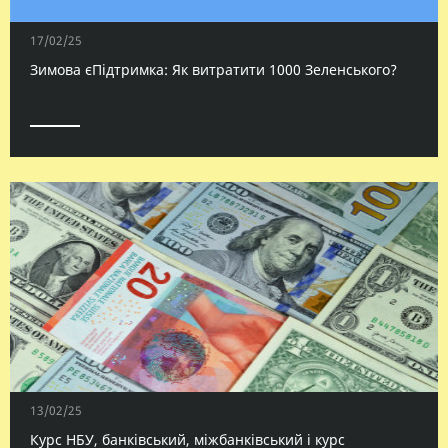
17/02/25
Зимова єПідтримка: Як витратити 1000 Зеленського?
13/02/25
Курс НБУ, банківський, міжбанківський і курс