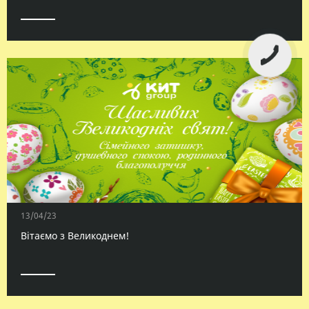
13/04/23
Вітаємо з Великоднем!