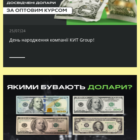
25/07/24
День народження компанії КИТ Group!