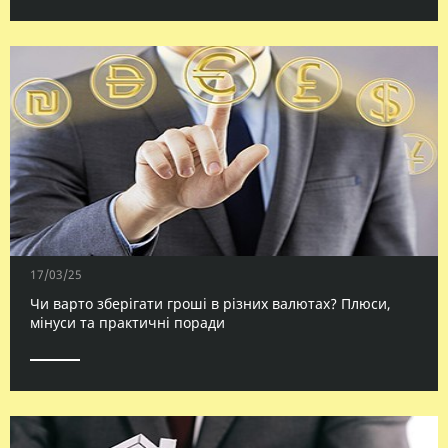
17/03/25
Чи варто зберігати гроші в різних валютах? Плюси,
мінуси та практичні поради