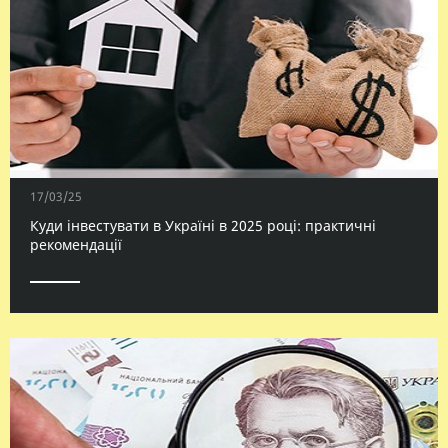
17/03/25
Куди інвестувати в Україні в 2025 році: практичні
рекомендації