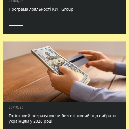
21/04/26
Програма лояльності КИТ Group
30/10/25
Готівковий розрахунок чи безготівковий: що вибрати
українцям у 2026 році