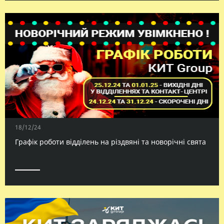
18/12/24
Графік роботи відділень на різдвяні та новорічні свята