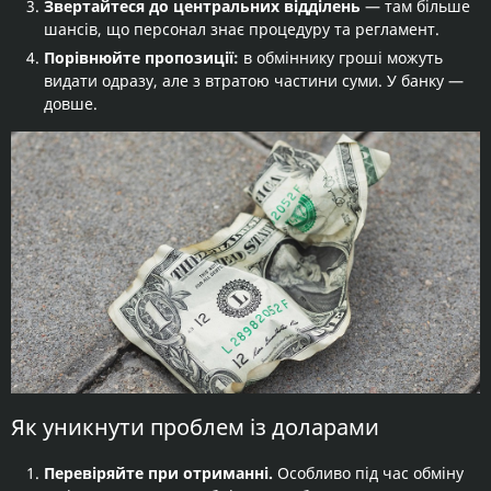
Звертайтеся до центральних відділень
— там більше
шансів, що персонал знає процедуру та регламент.
Порівнюйте пропозиції:
в обміннику гроші можуть
видати одразу, але з втратою частини суми. У банку —
довше.
Як уникнути проблем із доларами
Перевіряйте при отриманні.
Особливо під час обміну